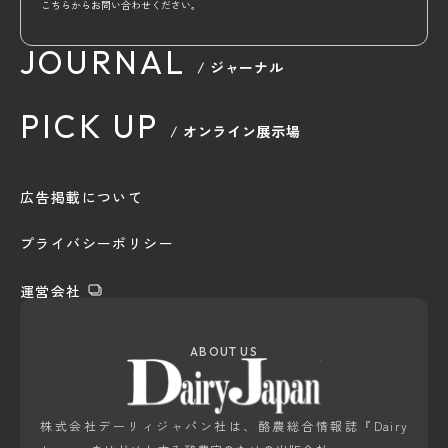
こちらからお問い合わせください。
JOURNAL
/ ジャーナル
PICK UP
/ オンライン展示場
広告掲載について
プライバシーポリシー
運営会社
ABOUT US
株式会社デーリィジャパン社は、酪農総合情報誌『Dairy