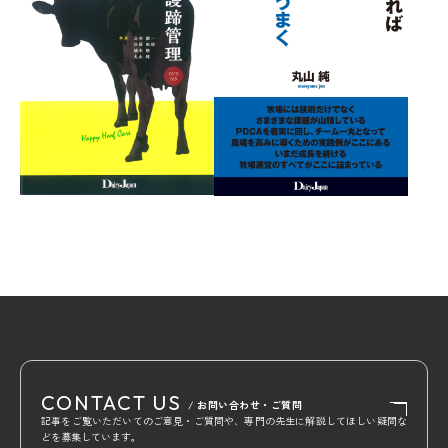
CONTACT US
/ お問い合わせ・ご質問
記事をご覧いただいてのご意見・ご質問や、専門の先生に解説してほしい疑問な
どを募集しています。