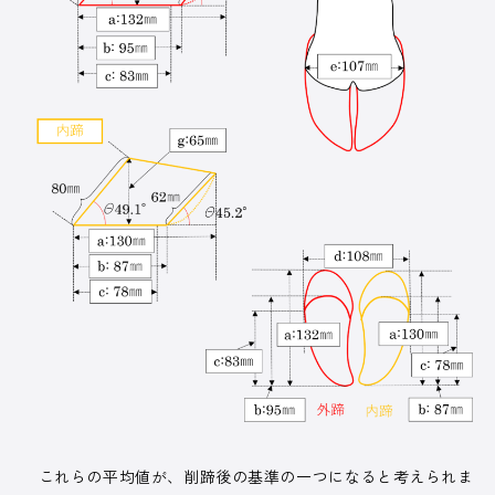
これらの平均値が、削蹄後の基準の一つになると考えられま