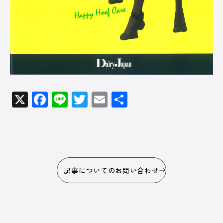
X
Facebook
Line
Twitter
Email
共
有
記事についてのお問い合わせ