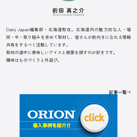
前田 真之介
Shinnosuke Maeda
Dairy Japan編集部・北海道駐在。北海道内の魅力的な人・場
所・牛・取り組みを求めて取材し、皆さんが前向きになれる情報
共有をするべく活動しています。
取材の道中に美味しいアイスと絶景を探すのが好きです。
趣味はものづくりと外遊び。
記事一覧