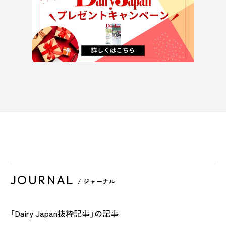
JOURNAL
/ ジャーナル
「Dairy Japan抜粋記事」の記事