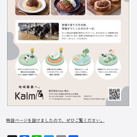
特設ページを設けましたので、ぜひご覧ください。