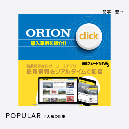
記事一覧
POPULAR
/ 人気の記事