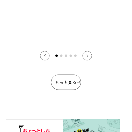
もっと見る