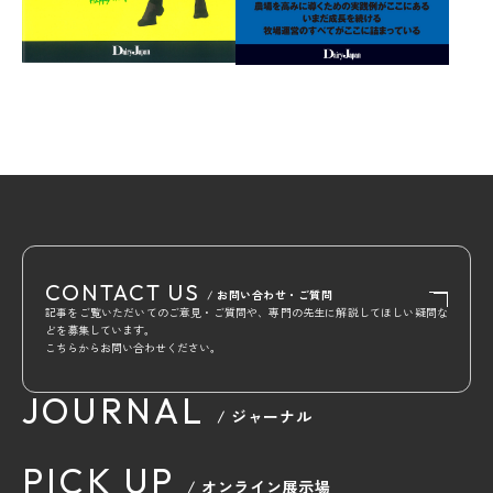
CONTACT US
/ お問い合わせ・ご質問
記事をご覧いただいてのご意見・ご質問や、専門の先生に解説してほしい疑問な
どを募集しています。
こちらからお問い合わせください。
JOURNAL
/ ジャーナル
PICK UP
/ オンライン展示場