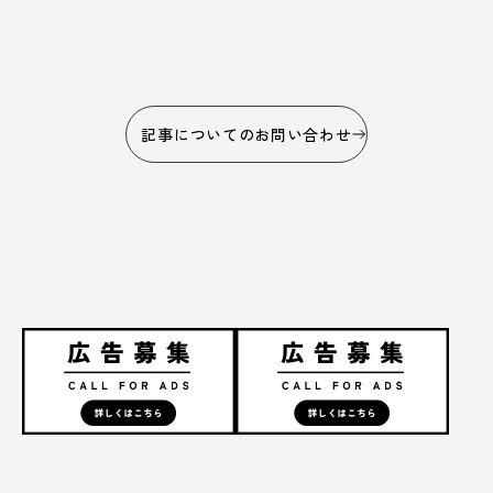
記事についてのお問い合わせ