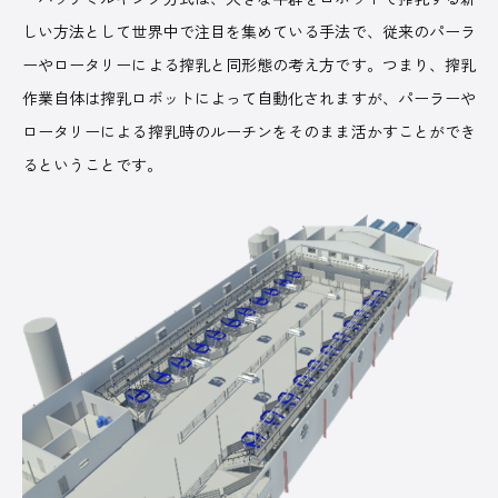
しい方法として世界中で注目を集めている手法で、従来のパーラ
ーやロータリーによる搾乳と同形態の考え方です。つまり、搾乳
作業自体は搾乳ロボットによって自動化されますが、パーラーや
ロータリーによる搾乳時のルーチンをそのまま活かすことができ
るということです。