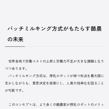
バッチミルキング方式がもたらす酪農
の未来
世界各地で労働コストの上昇と労働力不足が大きな課題となり
つつあります。
バッチミルキング方式は、搾乳ロボットが持つ利点を最大限に
生かしながらも、意思決定を容易にし、人員の効率化を図ること
が可能です。
このコンセプトは、より多くの酪農家が搾乳ロボットのメリッ