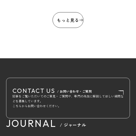
もっと見る
CONTACT US
/ お問い合わせ・ご質問
記事をご覧いただいてのご意見・ご質問や、専門の先生に解説してほしい疑問な
どを募集しています。
こちらからお問い合わせください。
JOURNAL
/ ジャーナル