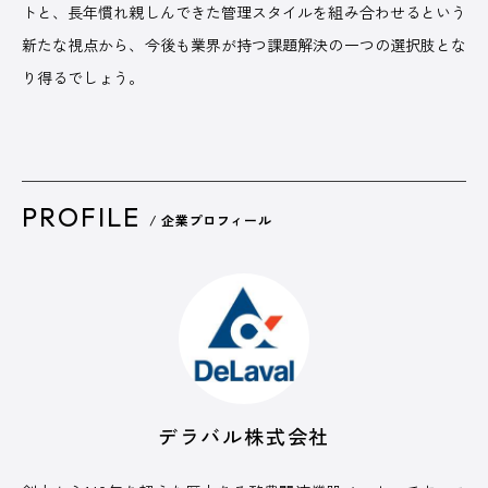
トと、長年慣れ親しんできた管理スタイルを組み合わせるという
新たな視点から、今後も業界が持つ課題解決の一つの選択肢とな
り得るでしょう。
PROFILE
/ 企業プロフィール
デラバル株式会社