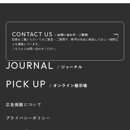
CONTACT US
/ お問い合わせ・ご質問
記事をご覧いただいてのご意見・ご質問や、専門の先生に解説してほしい疑問な
どを募集しています。
こちらからお問い合わせください。
JOURNAL
/ ジャーナル
PICK UP
/ オンライン展示場
広告掲載について
プライバシーポリシー