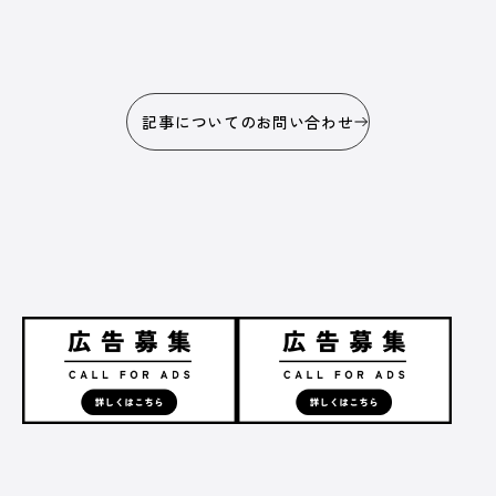
記事についてのお問い合わせ