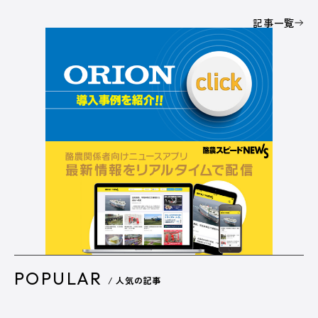
記事一覧
POPULAR
/ 人気の記事