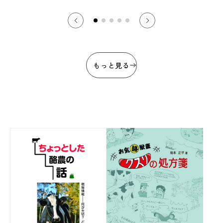
もっと見る