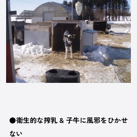
●衛生的な搾乳 & 子牛に風邪をひかせ
ない