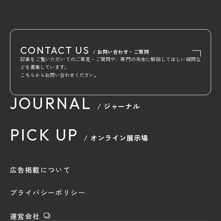
CONTACT US
/ お問い合わせ・ご質問
記事をご覧いただいてのご意見・ご質問や、専門の先生に解説してほしい疑問な
どを募集しています。
こちらからお問い合わせください。
JOURNAL
/ ジャーナル
PICK UP
/ オンライン展示場
広告掲載について
プライバシーポリシー
運営会社