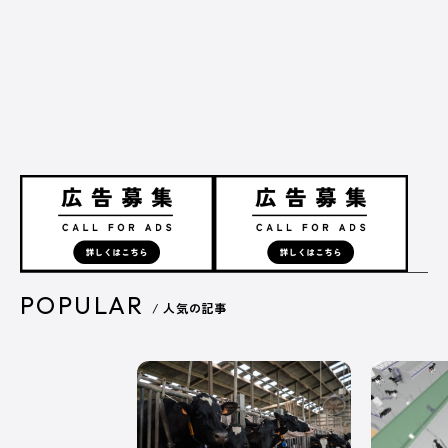
広告掲載について
プライバシーポリシー
運営会社
POPULAR
/ 人気の記事