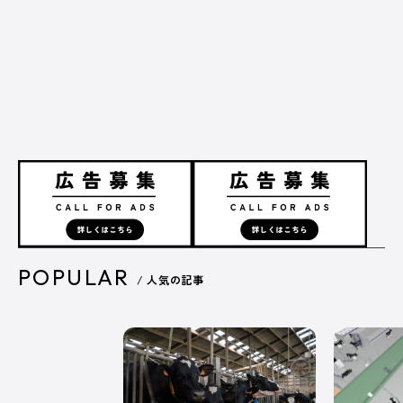
広告掲載について
プライバシーポリシー
運営会社
POPULAR
/ 人気の記事