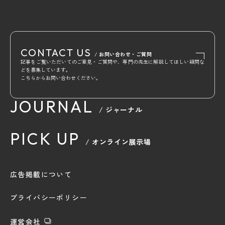
CONTACT US
/ お問い合わせ・ご質問
記事をご覧いただいてのご意見・ご質問や、専門の先生に解説してほしい疑問な
どを募集しています。
こちらからお問い合わせください。
JOURNAL
/ ジャーナル
PICK UP
/ オンライン展示場
広告掲載について
プライバシーポリシー
運営会社