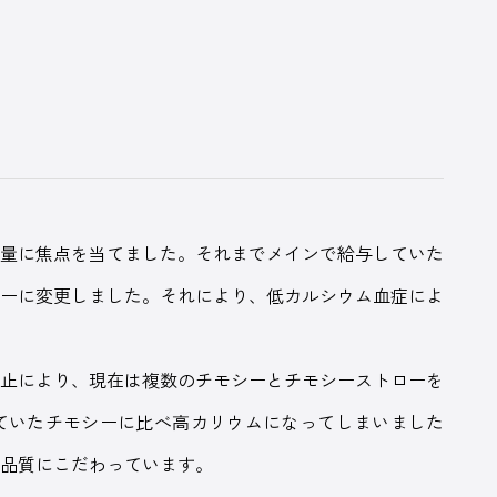
目
量に焦点を当てました。それまでメインで給与していた
シーに変更しました。それにより、低カルシウム血症によ
止により、現在は複数のチモシーとチモシーストローを
ていたチモシーに比べ高カリウムになってしまいました
の品質にこだわっています。