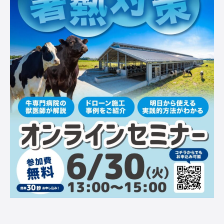
広告掲載について
プライバシーポリシー
運営会社