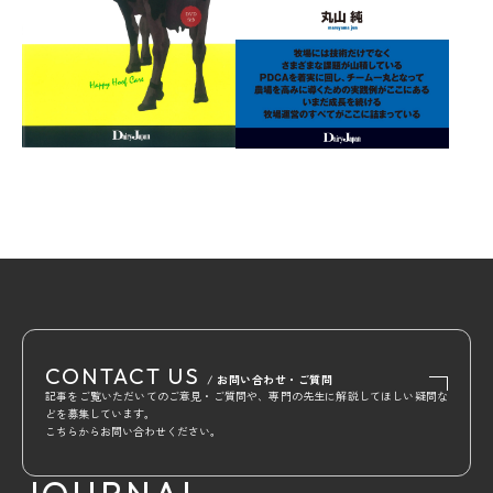
CONTACT US
/ お問い合わせ・ご質問
記事をご覧いただいてのご意見・ご質問や、専門の先生に解説してほしい疑問な
どを募集しています。
こちらからお問い合わせください。