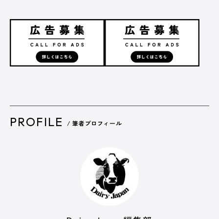
PROFILE
/ 筆者プロフィール