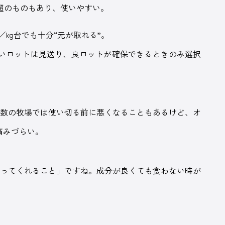
％超のものもあり、使いやすい。
／kg台でも十分“元が取れる”。
いロットは見送り、良ロットが確保できるときのみ選択
頭数の牧場では使い切る前に悪くなることもあるけど、オ
痛みづらい。
食ってくれること」ですね。成分が良くても食わない時が