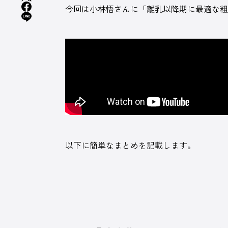
今回は小林悟さんに「離乳以降期に最適な
以下に簡単なまとめを記載します。