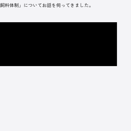
粗飼料体制」についてお話を伺ってきました。