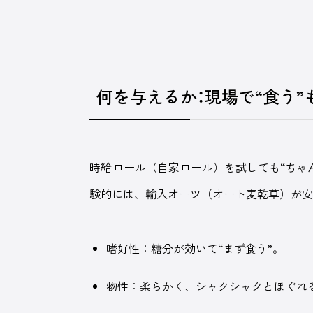
何を与えるか：現場で“食う”
時給ロール（自家ロール）を試しても“ちゃ
験的には、輸入オーツ（オート麦乾草）が
嗜好性：糖分が効いて“まず食う”。
物性：柔らかく、シャクシャクとほぐれ