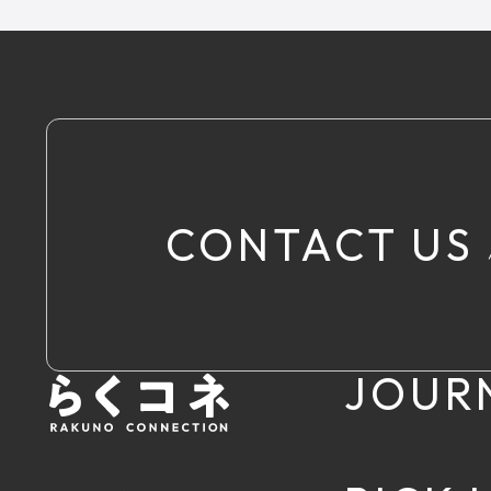
CONTACT US
JOUR