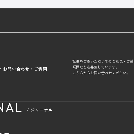
記事をご覧いただいてのご意見・ご質
疑問などを募集しています。
/ お問い合わせ・ご質問
こちらからお問い合わせください。
NAL
/ ジャーナル