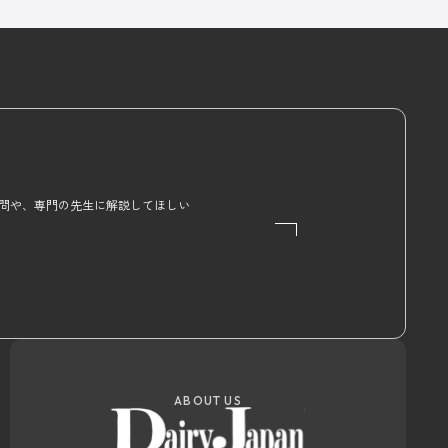
問や、専門の先生に解説してほしい
ABOUT US