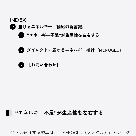
INDEX
届けるエネルギー、補給の新常識。
広告掲載について
プライバシーポリシー
“エネルギー不足”が生産性を左右する
運営会社
ダイレクトに届けるエネルギー補給『MENOGLU』
【お問い合わせ】
“エネルギー不足”が生産性を左右する
今回ご紹介する製品は、『MENOGLU（メノグル）』というグ