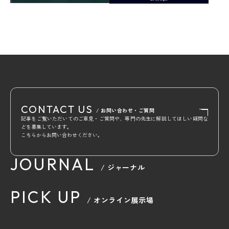
CONTACT US
/ お問い合わせ・ご質問
記事をご覧いただいてのご意見・ご質問や、専門の先生に解説してほしい疑問な
どを募集しています。
こちらからお問い合わせください。
JOURNAL
/ ジャーナル
PICK UP
/ オンライン展示場