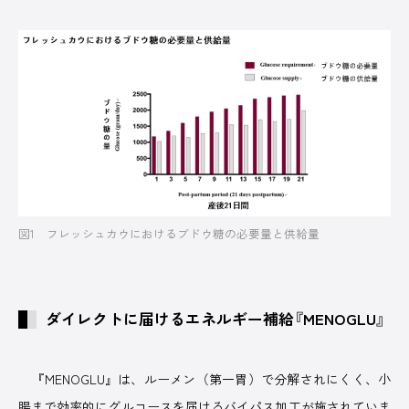
図1 フレッシュカウにおけるブドウ糖の必要量と供給量
ダイレクトに届けるエネルギー補給『MENOGLU』
『MENOGLU』は、ルーメン（第一胃）で分解されにくく、小
腸まで効率的にグルコースを届けるバイパス加工が施されていま