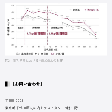
図2 泌乳早期におけるMENOGLUの影響
【お問い合わせ】
〒100-0005
東京都千代田区丸の内トラストタワーN館 15階