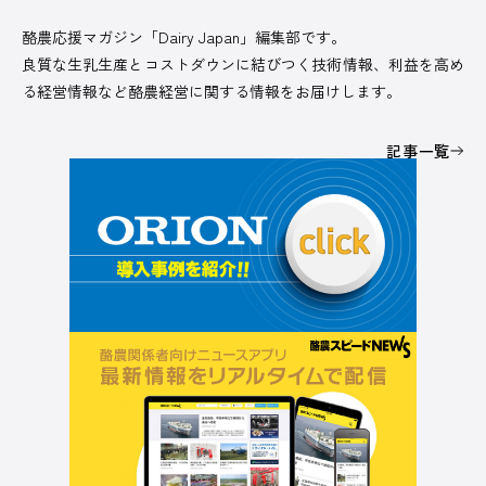
酪農応援マガジン「Dairy Japan」編集部です。
良質な生乳生産とコストダウンに結びつく技術情報、利益を高め
る経営情報など酪農経営に関する情報をお届けします。
記事一覧