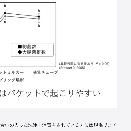
合いの入った洗浄・消毒をされている方には現場でよく