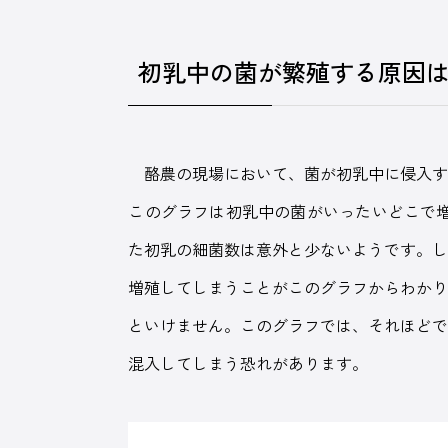
初乳中の菌が繁殖する原因
酪農の現場において、菌が初乳中に侵入す
このグラフは初乳中の菌がいったいどこで
た初乳の細菌数は意外と少ないようです。
増殖してしまうことがこのグラフからわか
といけません。このグラフでは、それほど
混入してしまう恐れがあります。