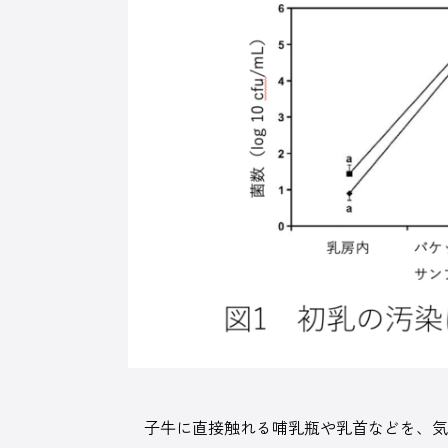
子牛に直接触れる哺乳瓶や乳首などを、気