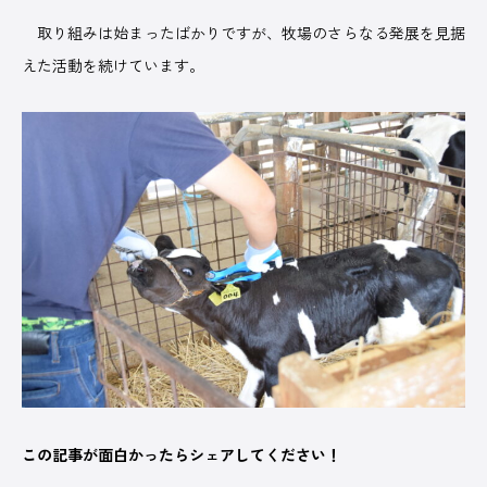
取り組みは始まったばかりですが、牧場のさらなる発展を見据
えた活動を続けています。
この記事が面白かったらシェアしてください！