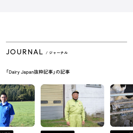
JOURNAL
/ ジャーナル
「Dairy Japan抜粋記事」の記事