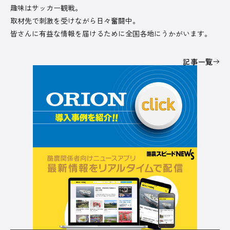
趣味はサッカー観戦。
取材先で刺激を受けながら日々奮闘中。
皆さんに有益な情報を届けるために全国各地にうかがいます。
記事一覧