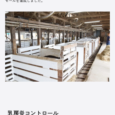
セールを達成しました。
乳房炎コントロール