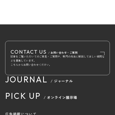
CONTACT US
/ お問い合わせ・ご質問
記事をご覧いただいてのご意見・ご質問や、専門の先生に解説してほしい疑問な
どを募集しています。
こちらからお問い合わせください。
JOURNAL
/ ジャーナル
PICK UP
/ オンライン展示場
広告掲載について