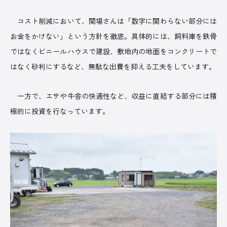
コスト削減において、関場さんは「数字に関わらない部分には
お金をかけない」という方針を徹底。具体的には、飼料庫を鉄骨
ではなくビニールハウスで建設、敷地内の地面をコンクリートで
はなく砂利にするなど、無駄な出費を抑える工夫をしています。
一方で、エサや牛舎の快適性など、収益に直結する部分には積
極的に投資を行なっています。